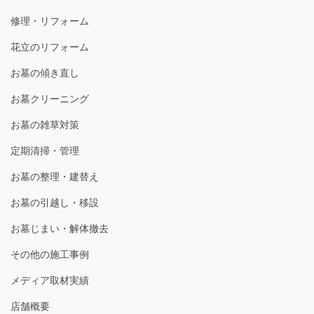
修理・リフォーム
花立のリフォーム
お墓の傾き直し
お墓クリーニング
お墓の雑草対策
定期清掃・管理
お墓の整理・建替え
お墓の引越し・移設
お墓じまい・解体撤去
その他の施工事例
メディア取材実績
店舗概要