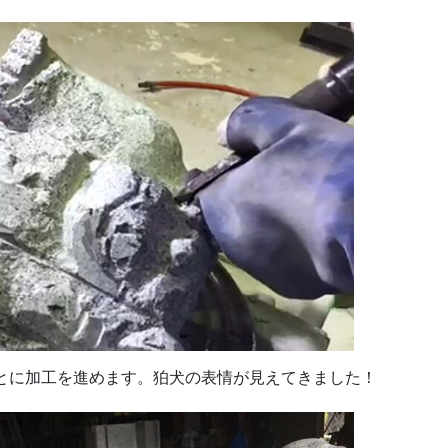
とに加工を進めます。狛犬の表情が見えてきました！