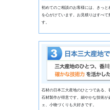
初めてのご相談のお客様には、きっと
を心がけています。お見積りはすべて
す。
石材の日本三大産地のひとつである、
石材製作が得意です。細やかな技術が
ェ、小物づくりも大好きです。