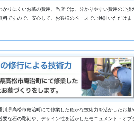
わかりにくいお墓の費用。当店では、分かりやすい費用のご提
無料ですので、安心して、お客様のペースでご検討いただけま
香川県高松市庵治町にて修業した確かな技術力を活かしたお墓
必要な石の彫刻や、デザイン性を活かしたモニュメント・オブ