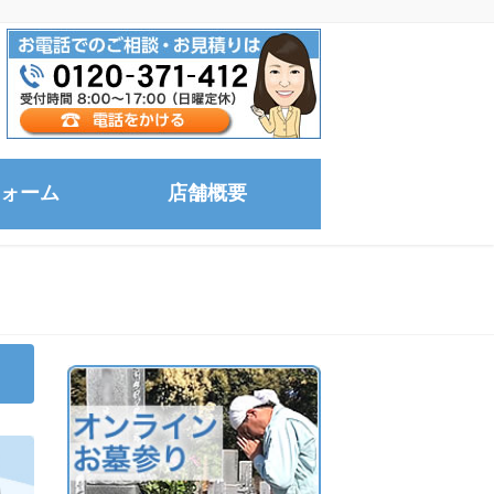
ォーム
店舗概要