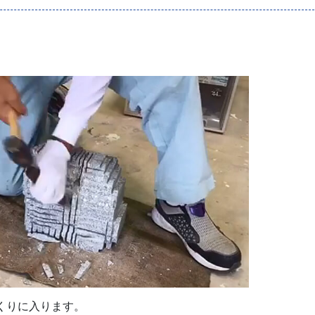
くりに入ります。