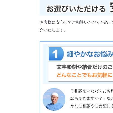
お客様に安心してご相談いただくため、
介いたします。
ご相談をいただくお客
談もできますか？」な
かなご相談やご要望に