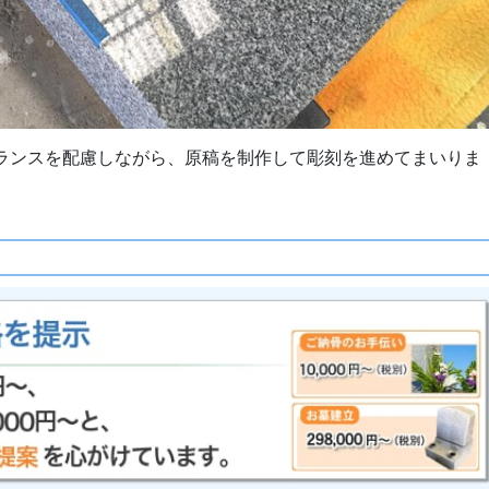
ランスを配慮しながら、原稿を制作して彫刻を進めてまいりま