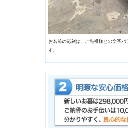
お名前の彫刻は、ご先祖様との文字バ
す。