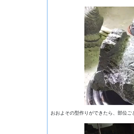
おおよその型作りができたら、部位ご