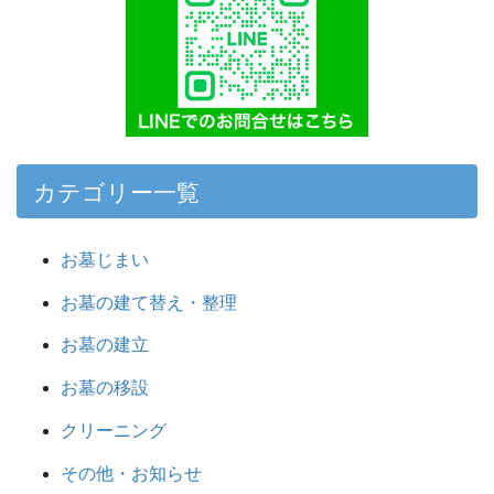
カテゴリー一覧
お墓じまい
お墓の建て替え・整理
お墓の建立
お墓の移設
クリーニング
その他・お知らせ