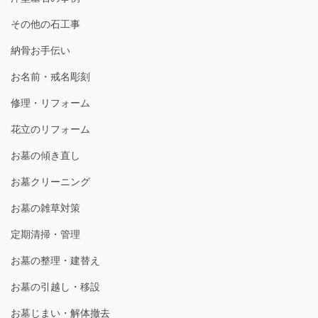
その他の石工事
納骨お手伝い
お名前・戒名彫刻
修理・リフォーム
花立のリフォーム
お墓の傾き直し
お墓クリーニング
お墓の雑草対策
定期清掃・管理
お墓の整理・建替え
お墓の引越し・移設
お墓じまい・解体撤去