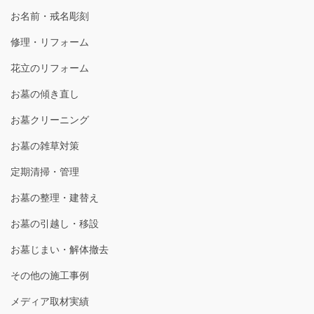
お名前・戒名彫刻
修理・リフォーム
花立のリフォーム
お墓の傾き直し
お墓クリーニング
お墓の雑草対策
定期清掃・管理
お墓の整理・建替え
お墓の引越し・移設
お墓じまい・解体撤去
その他の施工事例
メディア取材実績