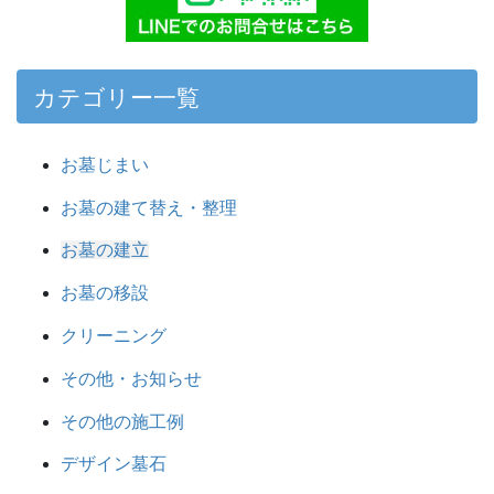
カテゴリー一覧
お墓じまい
お墓の建て替え・整理
お墓の建立
お墓の移設
クリーニング
その他・お知らせ
その他の施工例
デザイン墓石