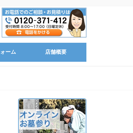
ォーム
店舗概要