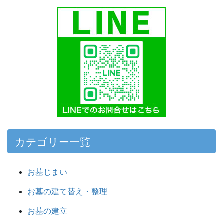
カテゴリー一覧
お墓じまい
お墓の建て替え・整理
お墓の建立