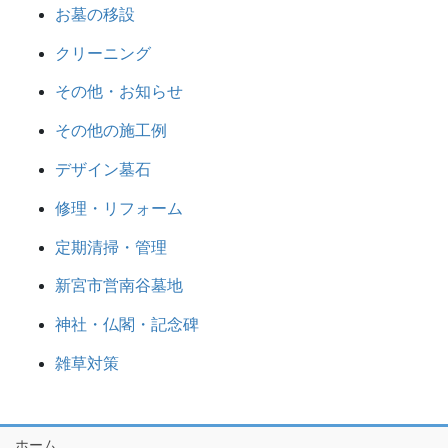
お墓の移設
クリーニング
その他・お知らせ
その他の施工例
デザイン墓石
修理・リフォーム
定期清掃・管理
新宮市営南谷墓地
神社・仏閣・記念碑
雑草対策
ホーム