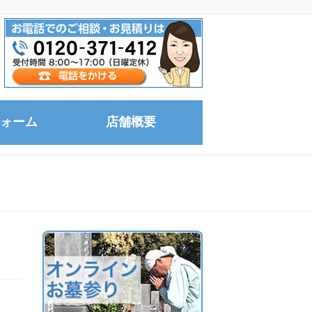
ォーム
店舗概要