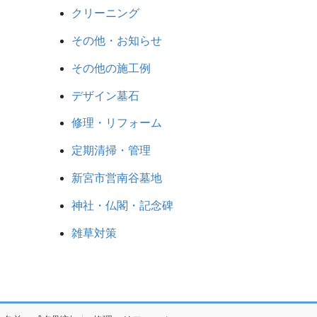
クリーニング
その他・お知らせ
その他の施工例
デザイン墓石
修理・リフォーム
定期清掃・管理
新宮市営南谷墓地
神社・仏閣・記念碑
雑草対策