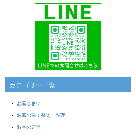
カテゴリー一覧
お墓じまい
お墓の建て替え・整理
お墓の建立