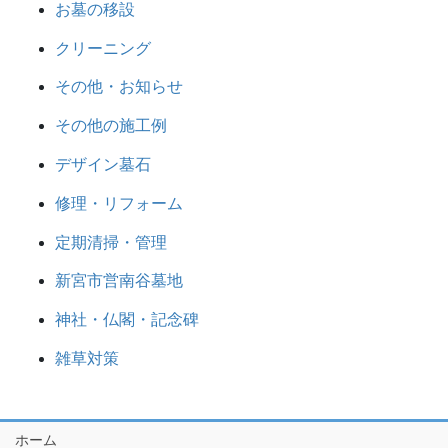
お墓の移設
クリーニング
その他・お知らせ
その他の施工例
デザイン墓石
修理・リフォーム
定期清掃・管理
新宮市営南谷墓地
神社・仏閣・記念碑
雑草対策
ホーム