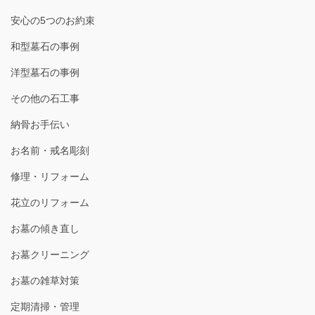
安心の5つのお約束
和型墓石の事例
洋型墓石の事例
その他の石工事
納骨お手伝い
お名前・戒名彫刻
修理・リフォーム
花立のリフォーム
お墓の傾き直し
お墓クリーニング
お墓の雑草対策
定期清掃・管理