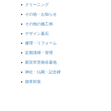
クリーニング
その他・お知らせ
その他の施工例
デザイン墓石
修理・リフォーム
定期清掃・管理
新宮市営南谷墓地
神社・仏閣・記念碑
雑草対策