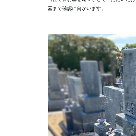
墓まで確認に向かいます。