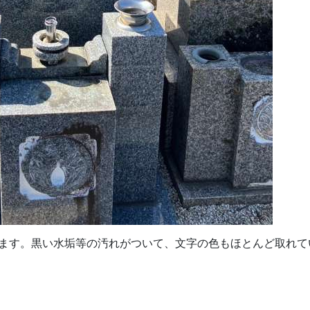
ます。黒い水垢等の汚れがついて、文字の色もほとんど取れて