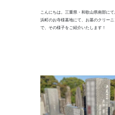
こんにちは。三重県・和歌山県南部にて
浜町のお寺様墓地にて、お墓のクリーニ
で、その様子をご紹介いたします！