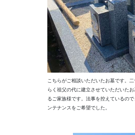
こちらがご相談いただいたお墓です。二
らく祖父の代に建立させていただいたお
るご家族様です。法事を控えているので
ンテナンスをご希望でした。