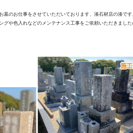
お墓のお仕事をさせていただいております、湊石材店の湊です
ングや色入れなどのメンテナンス工事をご依頼いただきました