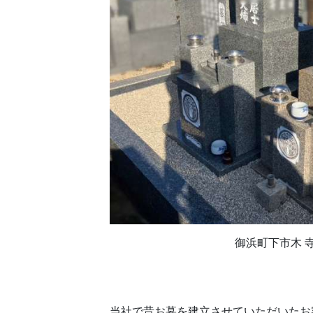
御浜町下市木 
当社で昔お墓を建立させていただいたお