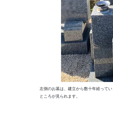
左側のお墓は、建立から数十年経ってい
ところが見られます。