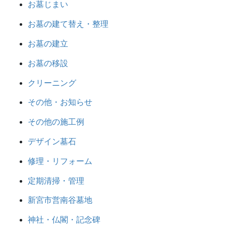
お墓じまい
お墓の建て替え・整理
お墓の建立
お墓の移設
クリーニング
その他・お知らせ
その他の施工例
デザイン墓石
修理・リフォーム
定期清掃・管理
新宮市営南谷墓地
神社・仏閣・記念碑