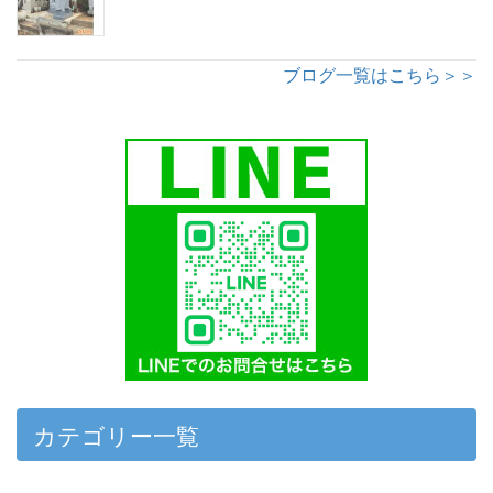
ブログ一覧はこちら＞＞
カテゴリー一覧