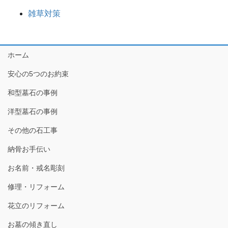
雑草対策
ホーム
安心の5つのお約束
和型墓石の事例
洋型墓石の事例
その他の石工事
納骨お手伝い
お名前・戒名彫刻
修理・リフォーム
花立のリフォーム
お墓の傾き直し