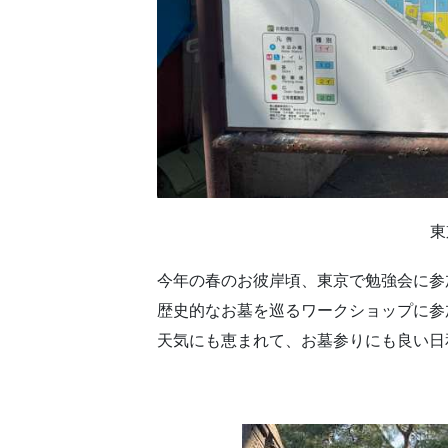
東
今年の春のお彼岸頃、東京で勉強会に参
歴史的なお墓を巡るワークショップに参
天気にも恵まれて、お墓参りにも良い日