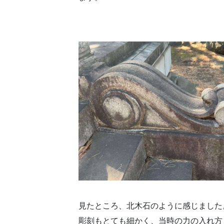
見たところ、北木石のように感じました
彫刻もとても細かく、当時の力の入れ方