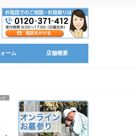
ォーム
店舗概要
らせ