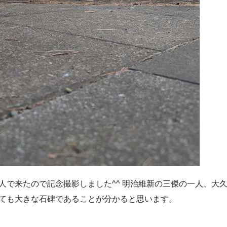
人で来たので記念撮影しました^^ 明治維新の三傑の一人、大
ても大きな石碑であることが分かると思います。