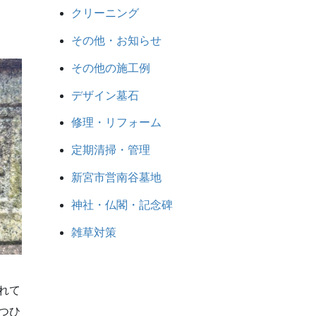
クリーニング
その他・お知らせ
その他の施工例
デザイン墓石
修理・リフォーム
定期清掃・管理
新宮市営南谷墓地
神社・仏閣・記念碑
雑草対策
れて
つひ