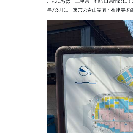
こんにちは。三重県・和歌山県南部にて
年の3月に、東京の青山霊園・根津美術