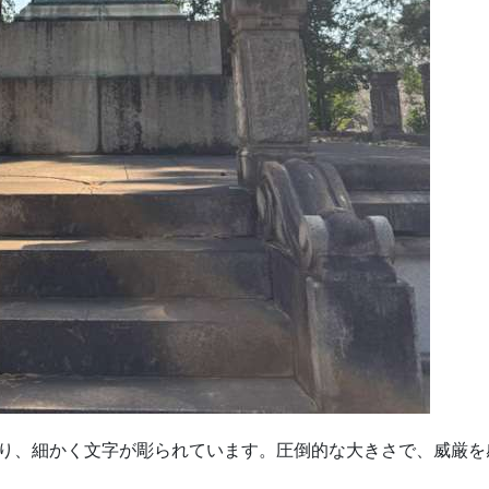
り、細かく文字が彫られています。圧倒的な大きさで、威厳を