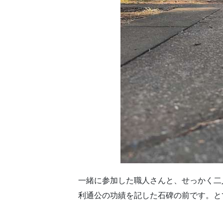
一緒に参加した職人さんと、せっかく二
利通公の功績を記した石碑の前です。と