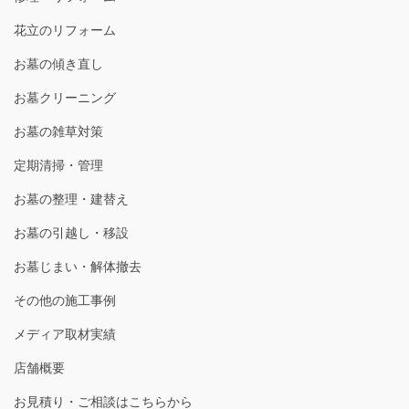
花立のリフォーム
お墓の傾き直し
お墓クリーニング
お墓の雑草対策
定期清掃・管理
お墓の整理・建替え
お墓の引越し・移設
お墓じまい・解体撤去
その他の施工事例
メディア取材実績
店舗概要
お見積り・ご相談はこちらから