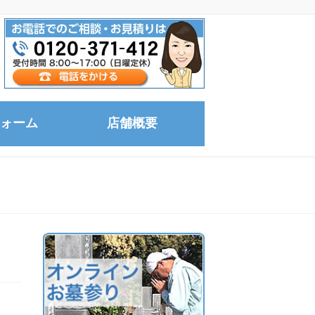
ォーム
店舗概要