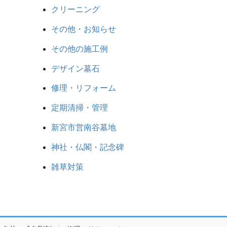
クリーニング
その他・お知らせ
その他の施工例
デザイン墓石
修理・リフォーム
定期清掃・管理
新宮市営南谷墓地
神社・仏閣・記念碑
雑草対策