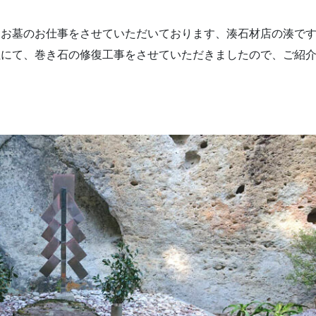
てお墓のお仕事をさせていただいております、湊石材店の湊で
社にて、巻き石の修復工事をさせていただきましたので、ご紹