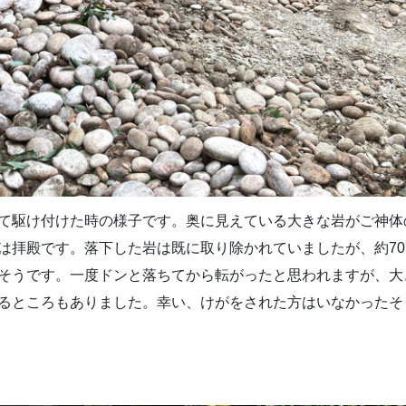
て駆け付けた時の様子です。奥に見えている大きな岩がご神体
は拝殿です。落下した岩は既に取り除かれていましたが、約70
きたそうです。一度ドンと落ちてから転がったと思われますが、大
るところもありました。幸い、けがをされた方はいなかったそ