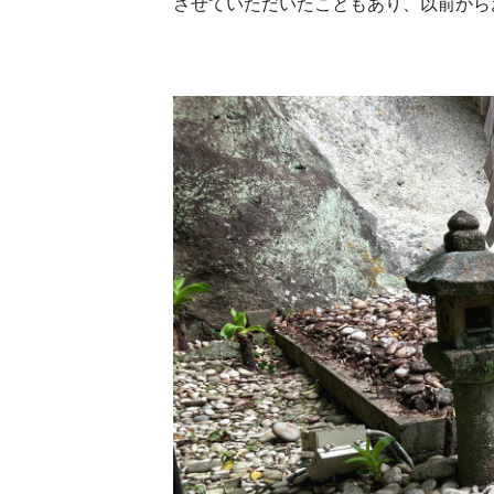
させていただいたこともあり、以前から