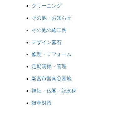
クリーニング
その他・お知らせ
その他の施工例
デザイン墓石
修理・リフォーム
定期清掃・管理
新宮市営南谷墓地
神社・仏閣・記念碑
雑草対策