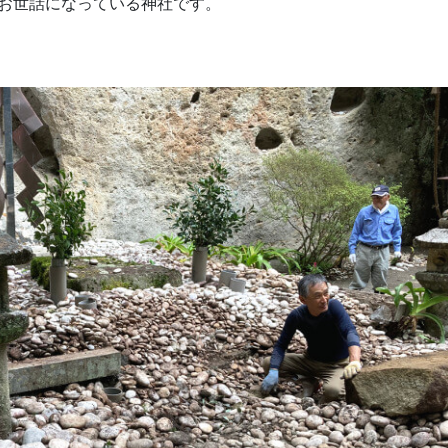
お世話になっている神社です。