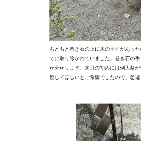
もともと巻き石の上に木の玉垣があった
でに取り除かれていました。巻き石の手
か分かります。来月の初めには例大祭が
復してほしいとご希望でしたので、急遽