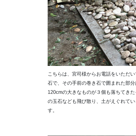
こちらは、宮司様からお電話をいただい
石で、その手前の巻き石で囲まれた部分
120cmの大きなものが３個も落ちて
の玉石なども飛び散り、土がえぐれてい
す。