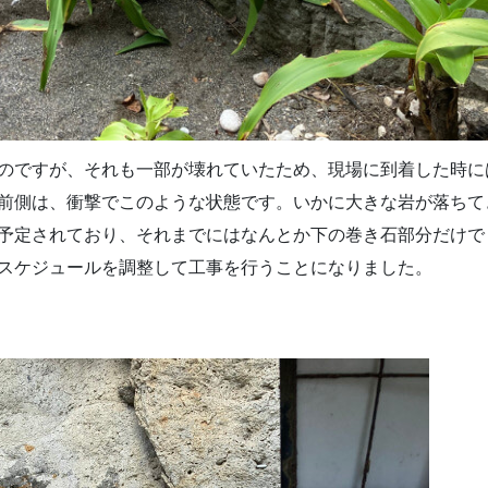
のですが、それも一部が壊れていたため、現場に到着した時に
前側は、衝撃でこのような状態です。いかに大きな岩が落ちて
予定されており、それまでにはなんとか下の巻き石部分だけで
スケジュールを調整して工事を行うことになりました。