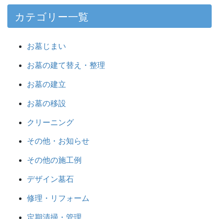
カテゴリー一覧
お墓じまい
お墓の建て替え・整理
お墓の建立
お墓の移設
クリーニング
その他・お知らせ
その他の施工例
デザイン墓石
修理・リフォーム
定期清掃・管理